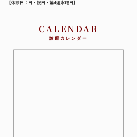
【休診日：日・祝日・第4週水曜日】
CALENDAR
診療カレンダー