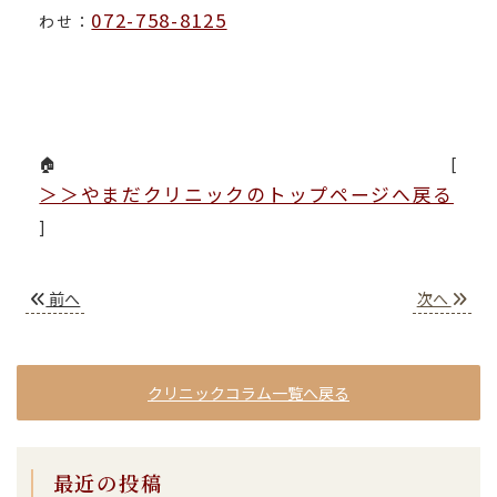
072-758-8125
わせ：
🏠 [
＞＞やまだクリニックのトップページへ戻る
]
前へ
次へ
クリニックコラム一覧へ戻る
最近の投稿