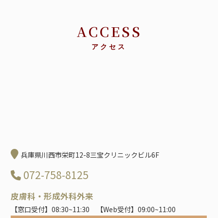
ACCESS
アクセス
兵庫県川西市栄町12-8三宝クリニックビル6F
072-758-8125
皮膚科・形成外科外来
【窓口受付】08:30~11:30 【Web受付】09:00~11:00