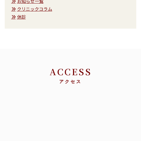
お知らせ一覧
クリニックコラム
休診
ACCESS
アクセス